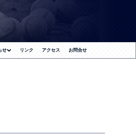
(current)
らせ
リンク
アクセス
お問合せ