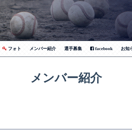
フォト
メンバー紹介
選手募集
facebook
お知
メンバー紹介